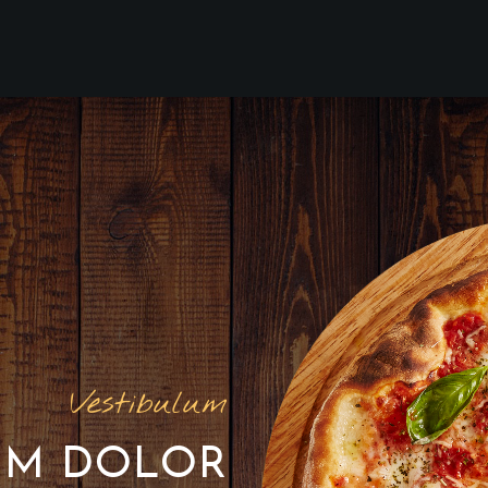
Vestibulum
UM DOLOR