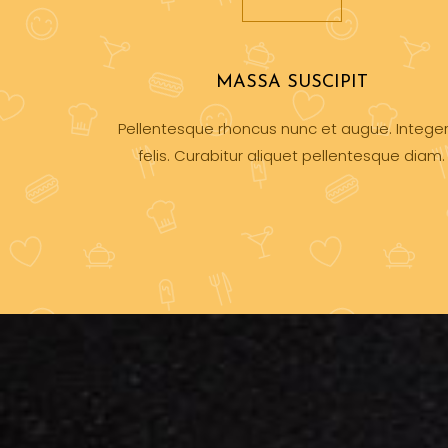
MASSA SUSCIPIT
Pellentesque rhoncus nunc et augue. Integer
felis. Curabitur aliquet pellentesque diam.