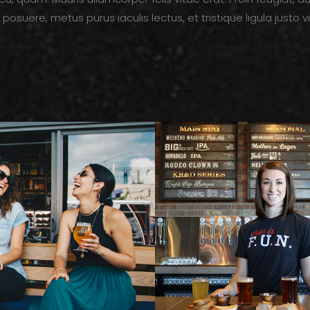
osuere, metus purus iaculis lectus, et tristique ligula justo 