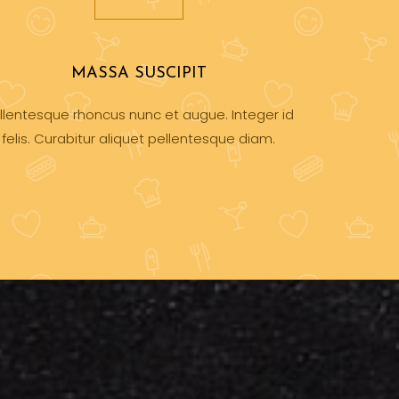
MASSA SUSCIPIT
llentesque rhoncus nunc et augue. Integer id
felis. Curabitur aliquet pellentesque diam.