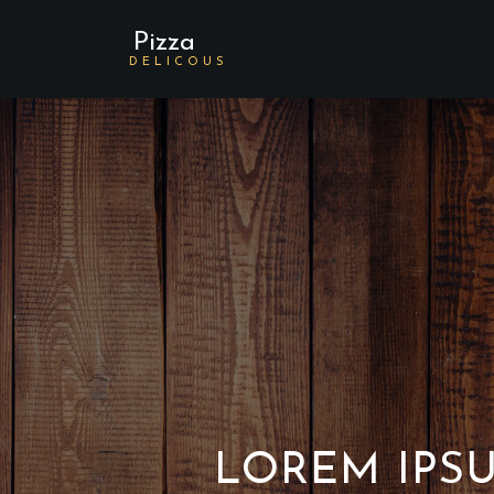
Pizza
DELICOUS
LOREM IPS