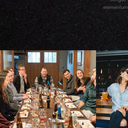
elementum p