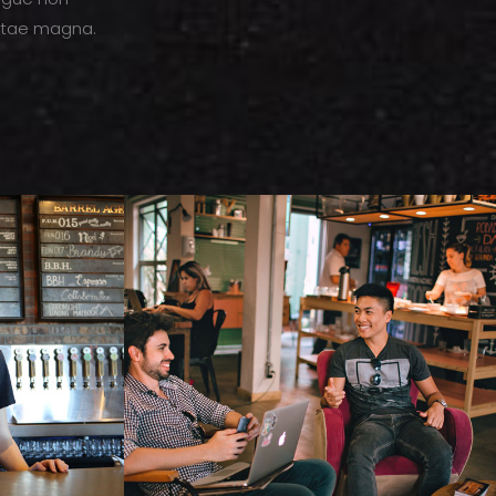
vitae magna.