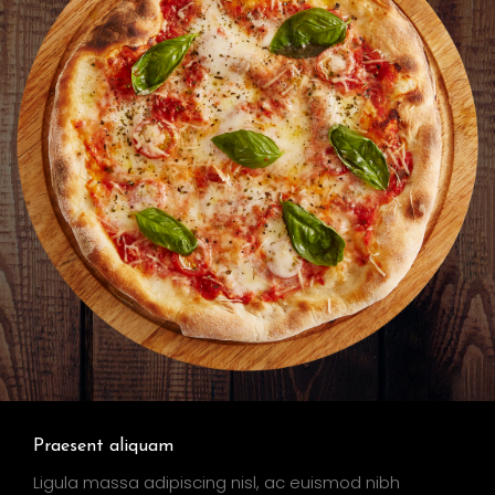
Praesent aliquam
Ligula massa adipiscing nisl, ac euismod nibh