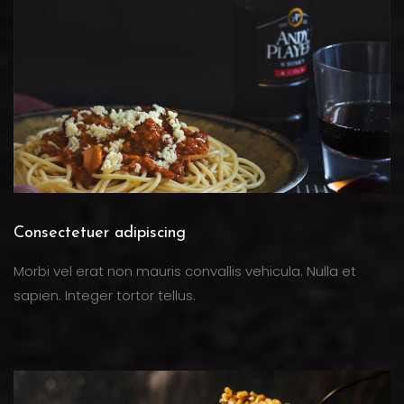
Consectetuer adipiscing
Morbi vel erat non mauris convallis vehicula. Nulla et
sapien. Integer tortor tellus.