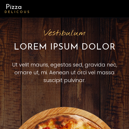
Pizza
DELICOUS
Vestibulum
LOREM IPSUM DOLOR
Ut velit mauris, egestas sed, gravida nec,
ornare ut, mi. Aenean ut orci vel massa
suscipit pulvinar.