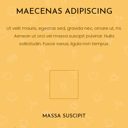
MAECENAS ADIPISCING
Ut velit mauris, egestas sed, gravida nec, ornare ut, mi.
Aenean ut orci vel massa suscipit pulvinar. Nulla
sollicitudin. Fusce varius, ligula non tempus.
MASSA SUSCIPIT