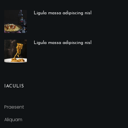
Ligula massa adipiscing nisl
Ligula massa adipiscing nisl
IACULIS
Praesent
Aliquam