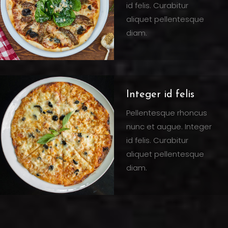
id felis. Curabitur
aliquet pellentesque
diam.
Integer id felis
Pellentesque rhoncus
nunc et augue. Integer
id felis. Curabitur
aliquet pellentesque
diam.