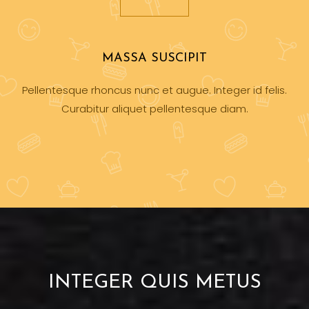
MASSA SUSCIPIT
Pellentesque rhoncus nunc et augue. Integer id felis.
Curabitur aliquet pellentesque diam.
INTEGER QUIS METUS