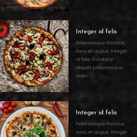
Integer id felis
Pellentesque rhoncus
nunc et augue. Integer
id felis. Curabitur
aliquet pellentesque
diam.
Integer id felis
Pellentesque rhoncus
nunc et augue. Integer