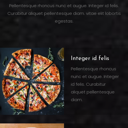
Pellentesque rhoncus nunc et augue. Integer id felis.
Curabitur aliquet pellentesque diam. vitae elit lobortis
egestas.
Integer id felis
Pellentesque rhoncus
nunc et augue. Integer
id felis. Curabitur
aliquet pellentesque
diam.