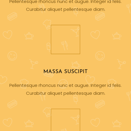
Pellentesque rhoncus nunc et augue. Integer id felis.
Curabitur aliquet pellentesque diam.
MASSA SUSCIPIT
Pellentesque rhoncus nunc et augue. Integer id felis.
Curabitur aliquet pellentesque diam.