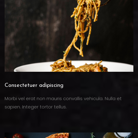
Consectetuer adipiscing
Morbi vel erat non mauris convallis vehicula. Nulla et
sapien. Integer tortor tellus.