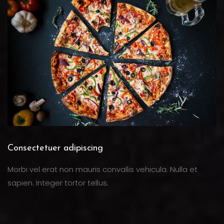
Consectetuer adipiscing
Morbi vel erat non mauris convallis vehicula. Nulla et
sapien. Integer tortor tellus.