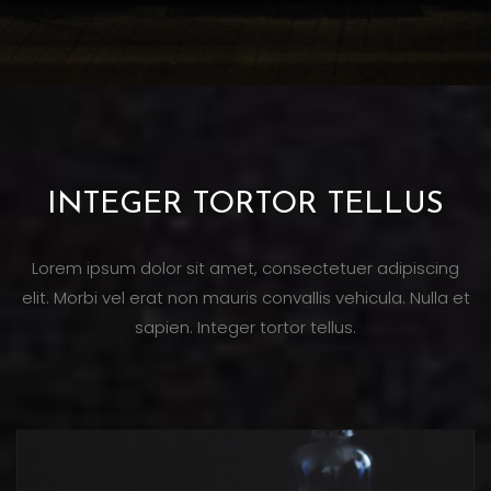
INTEGER TORTOR TELLUS
Lorem ipsum dolor sit amet, consectetuer adipiscing
elit. Morbi vel erat non mauris convallis vehicula. Nulla et
sapien. Integer tortor tellus.