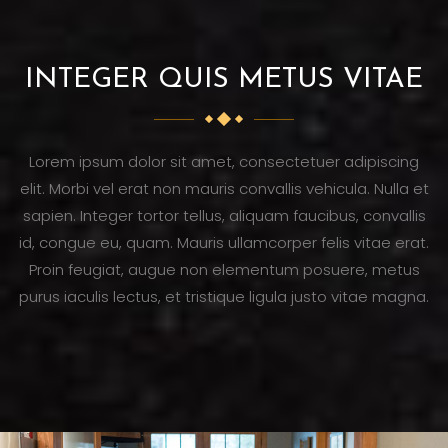
INTEGER QUIS METUS VITAE
Lorem ipsum dolor sit amet, consectetuer adipiscing
elit. Morbi vel erat non mauris convallis vehicula. Nulla et
sapien. Integer tortor tellus, aliquam faucibus, convallis
id, congue eu, quam. Mauris ullamcorper felis vitae erat.
Proin feugiat, augue non elementum posuere, metus
purus iaculis lectus, et tristique ligula justo vitae magna.