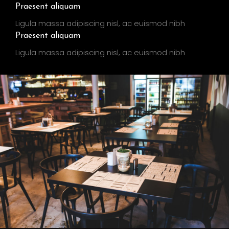
Praesent aliquam
Ligula massa adipiscing nisl, ac euismod nibh
Praesent aliquam
Ligula massa adipiscing nisl, ac euismod nibh