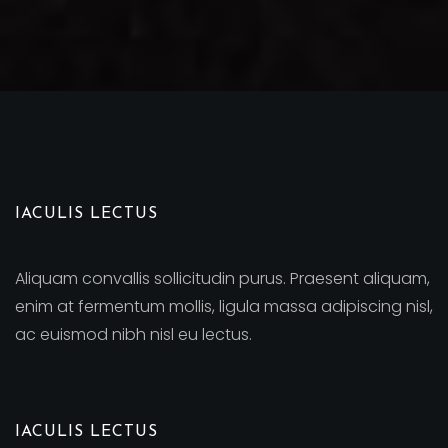
IACULIS LECTUS
Aliquam convallis sollicitudin purus. Praesent aliquam,
enim at fermentum mollis, ligula massa adipiscing nisl,
ac euismod nibh nisl eu lectus.
IACULIS LECTUS