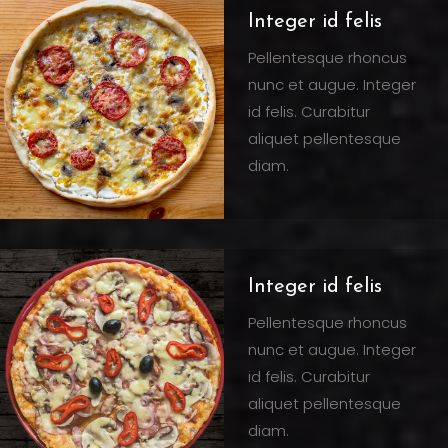
Integer id felis
Pellentesque rhoncus
nunc et augue. Integer
id felis. Curabitur
aliquet pellentesque
diam.
Integer id felis
Pellentesque rhoncus
nunc et augue. Integer
id felis. Curabitur
aliquet pellentesque
diam.