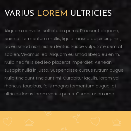
VARIUS
LOREM
ULTRICIES
Aliquam convallis sollicitudin purus. Praesent aliquam,
enim at fermentum mollis, ligula massa adipiscing nisl,
ac euismod nibh nisl eu lectus. Fusce vulputate sem at
sapien. Vivamus leo. Aliquam euismod libero eu enim.
Nulla nec felis sed leo placerat imperdiet. Aenean
suscipit nulla in justo. Suspendisse cursus rutrum augue.
Nulla tincidunt tincidunt mi. Curabitur iaculis, lorem vel
rhoncus faucibus, felis magna fermentum augue, et
ultricies lacus lorem varius purus. Curabitur eu amet.